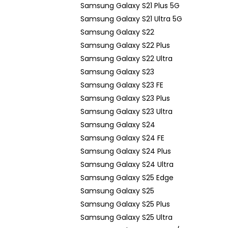
Samsung Galaxy S21 Plus 5G
Samsung Galaxy S21 Ultra 5G
Samsung Galaxy S22
Samsung Galaxy S22 Plus
Samsung Galaxy S22 Ultra
Samsung Galaxy S23
Samsung Galaxy S23 FE
Samsung Galaxy S23 Plus
Samsung Galaxy S23 Ultra
Samsung Galaxy S24
Samsung Galaxy S24 FE
Samsung Galaxy S24 Plus
Samsung Galaxy S24 Ultra
Samsung Galaxy S25 Edge
Samsung Galaxy S25
Samsung Galaxy S25 Plus
Samsung Galaxy S25 Ultra