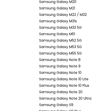
Samsung Galaxy M20
Samsung Galaxy M21
Samsung Galaxy M22 / M32
Samsung Galaxy M31s
Samsung Galaxy M33 5G
Samsung Galaxy M51
Samsung Galaxy M52 5G
Samsung Galaxy M53 5G
Samsung Galaxy M55 5G
Samsung Galaxy Note 8
Samsung Galaxy Note 9
Samsung Galaxy Note 10
Samsung Galaxy Note 10 Lite
Samsung Galaxy Note 10 Plus
Samsung Galaxy Note 20
Samsung Galaxy Note 20 Ultra
Samsung Galaxy S9