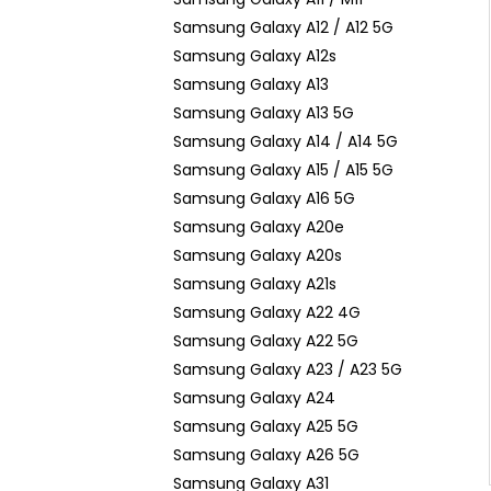
Samsung Galaxy A12 / A12 5G
Samsung Galaxy A12s
Samsung Galaxy A13
Samsung Galaxy A13 5G
Samsung Galaxy A14 / A14 5G
Samsung Galaxy A15 / A15 5G
Samsung Galaxy A16 5G
Samsung Galaxy A20e
Samsung Galaxy A20s
Samsung Galaxy A21s
Samsung Galaxy A22 4G
Samsung Galaxy A22 5G
Samsung Galaxy A23 / A23 5G
Samsung Galaxy A24
Samsung Galaxy A25 5G
Samsung Galaxy A26 5G
Samsung Galaxy A31