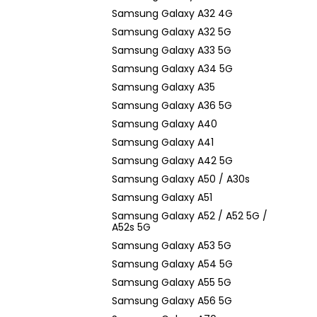
Samsung Galaxy A32 4G
Samsung Galaxy A32 5G
Samsung Galaxy A33 5G
Samsung Galaxy A34 5G
Samsung Galaxy A35
Samsung Galaxy A36 5G
Samsung Galaxy A40
Samsung Galaxy A41
Samsung Galaxy A42 5G
Samsung Galaxy A50 / A30s
Samsung Galaxy A51
Samsung Galaxy A52 / A52 5G /
A52s 5G
Samsung Galaxy A53 5G
Samsung Galaxy A54 5G
Samsung Galaxy A55 5G
Samsung Galaxy A56 5G