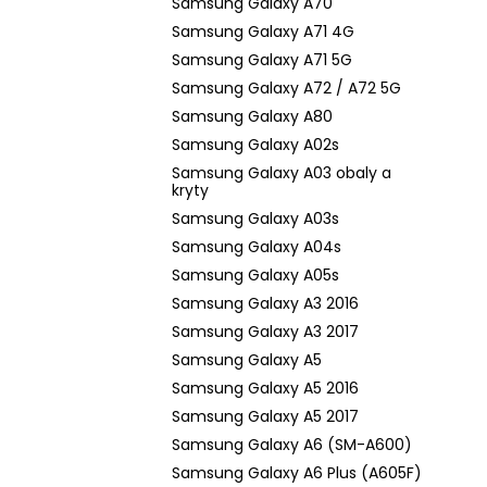
Samsung Galaxy A70
Samsung Galaxy A71 4G
Samsung Galaxy A71 5G
Samsung Galaxy A72 / A72 5G
Samsung Galaxy A80
Samsung Galaxy A02s
Samsung Galaxy A03 obaly a
kryty
Samsung Galaxy A03s
Samsung Galaxy A04s
Samsung Galaxy A05s
Samsung Galaxy A3 2016
Samsung Galaxy A3 2017
Samsung Galaxy A5
Samsung Galaxy A5 2016
Samsung Galaxy A5 2017
Samsung Galaxy A6 (SM-A600)
Samsung Galaxy A6 Plus (A605F)