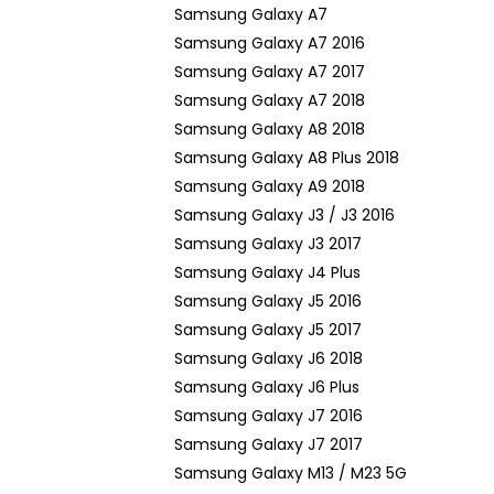
Samsung Galaxy A7
Samsung Galaxy A7 2016
Samsung Galaxy A7 2017
Samsung Galaxy A7 2018
Samsung Galaxy A8 2018
Samsung Galaxy A8 Plus 2018
Samsung Galaxy A9 2018
Samsung Galaxy J3 / J3 2016
Samsung Galaxy J3 2017
Samsung Galaxy J4 Plus
Samsung Galaxy J5 2016
Samsung Galaxy J5 2017
Samsung Galaxy J6 2018
Samsung Galaxy J6 Plus
Samsung Galaxy J7 2016
Samsung Galaxy J7 2017
Samsung Galaxy M13 / M23 5G