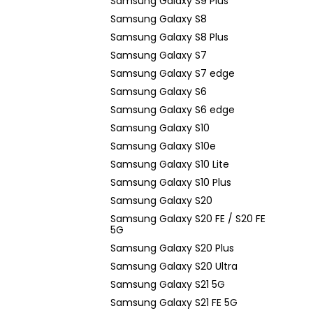
Samsung Galaxy S9 Plus
Samsung Galaxy S8
Samsung Galaxy S8 Plus
Samsung Galaxy S7
Samsung Galaxy S7 edge
Samsung Galaxy S6
Samsung Galaxy S6 edge
Samsung Galaxy S10
Samsung Galaxy S10e
Samsung Galaxy S10 Lite
Samsung Galaxy S10 Plus
Samsung Galaxy S20
Samsung Galaxy S20 FE / S20 FE
5G
Samsung Galaxy S20 Plus
Samsung Galaxy S20 Ultra
Samsung Galaxy S21 5G
Samsung Galaxy S21 FE 5G