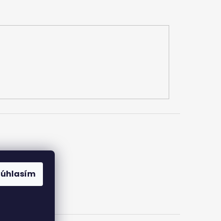
Súhlasím