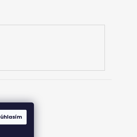
Súhlasím