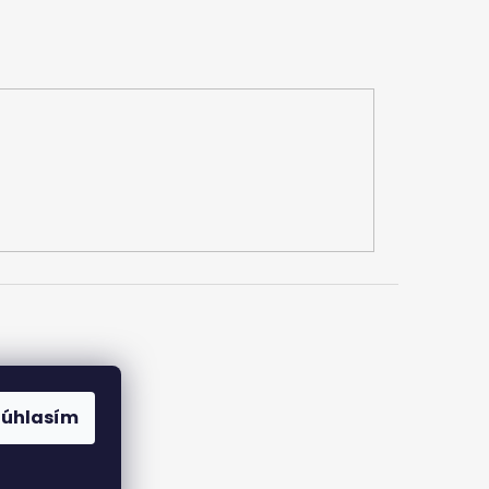
Súhlasím