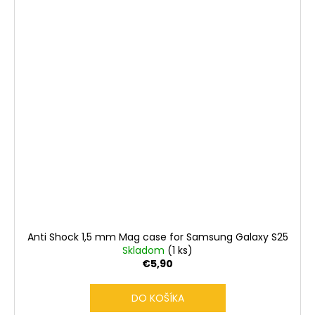
Anti Shock 1,5 mm Mag case for Samsung Galaxy S25
Skladom
(1 ks)
€5,90
DO KOŠÍKA