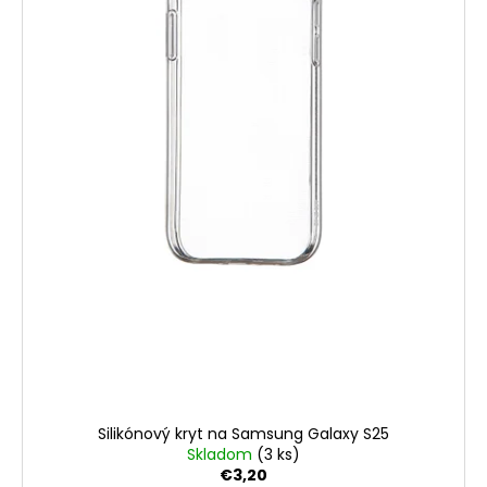
Silikónový kryt na Samsung Galaxy S25
Skladom
(3 ks)
€3,20