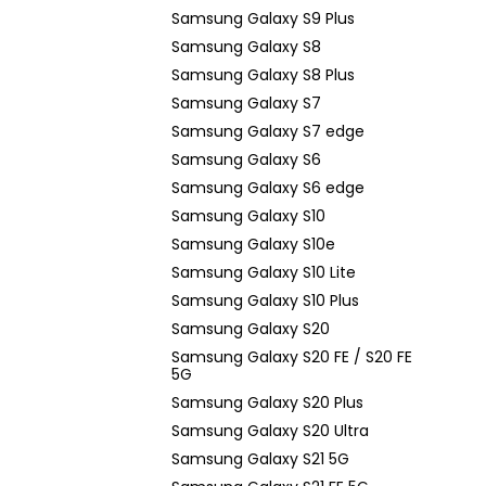
Samsung Galaxy S9 Plus
Samsung Galaxy S8
Samsung Galaxy S8 Plus
Samsung Galaxy S7
Samsung Galaxy S7 edge
Samsung Galaxy S6
Samsung Galaxy S6 edge
Samsung Galaxy S10
Samsung Galaxy S10e
Samsung Galaxy S10 Lite
Samsung Galaxy S10 Plus
Samsung Galaxy S20
Samsung Galaxy S20 FE / S20 FE
5G
Samsung Galaxy S20 Plus
Samsung Galaxy S20 Ultra
Samsung Galaxy S21 5G