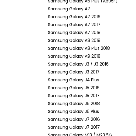
Samsung Galaxy A6 Plus (A605F)
Samsung Galaxy A7
Samsung Galaxy A7 2016
Samsung Galaxy A7 2017
Samsung Galaxy A7 2018
Samsung Galaxy A8 2018
Samsung Galaxy A8 Plus 2018
Samsung Galaxy A9 2018
Samsung Galaxy J3 / J3 2016
Samsung Galaxy J3 2017
Samsung Galaxy J4 Plus
Samsung Galaxy J5 2016
Samsung Galaxy J5 2017
Samsung Galaxy J6 2018
Samsung Galaxy J6 Plus
Samsung Galaxy J7 2016
Samsung Galaxy J7 2017
Samsung Galaxy M13 / M23 5G