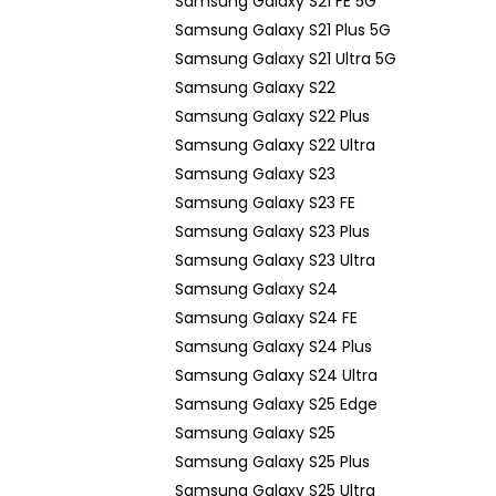
Samsung Galaxy S21 FE 5G
Samsung Galaxy S21 Plus 5G
Samsung Galaxy S21 Ultra 5G
Samsung Galaxy S22
Samsung Galaxy S22 Plus
Samsung Galaxy S22 Ultra
Samsung Galaxy S23
Samsung Galaxy S23 FE
Samsung Galaxy S23 Plus
Samsung Galaxy S23 Ultra
Samsung Galaxy S24
Samsung Galaxy S24 FE
Samsung Galaxy S24 Plus
Samsung Galaxy S24 Ultra
Samsung Galaxy S25 Edge
Samsung Galaxy S25
Samsung Galaxy S25 Plus
Samsung Galaxy S25 Ultra