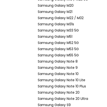
Samsung Galaxy M20
Samsung Galaxy M21
Samsung Galaxy M22 / M32
Samsung Galaxy M31s
Samsung Galaxy M33 5G
Samsung Galaxy M51
Samsung Galaxy M52 5G
Samsung Galaxy M53 5G
Samsung Galaxy M55 5G
Samsung Galaxy Note 8
Samsung Galaxy Note 9
Samsung Galaxy Note 10
Samsung Galaxy Note 10 Lite
Samsung Galaxy Note 10 Plus
Samsung Galaxy Note 20
Samsung Galaxy Note 20 Ultra
Samsung Galaxy S9