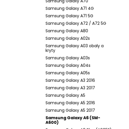
Samsung Galaxy A70
Samsung Galaxy A71 4G
Samsung Galaxy A71 5G
Samsung Galaxy A72 / A72 5G
Samsung Galaxy A80
Samsung Galaxy A02s
Samsung Galaxy A03 obaly a
kryty
Samsung Galaxy A03s
Samsung Galaxy A04s
Samsung Galaxy A05s
Samsung Galaxy A3 2016
Samsung Galaxy A3 2017
Samsung Galaxy A5
Samsung Galaxy A5 2016
Samsung Galaxy A5 2017
Samsung Galaxy A6 (SM-
A600)