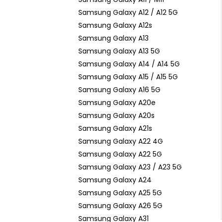
Samsung Galaxy A12 / A12 5G
Samsung Galaxy A12s
Samsung Galaxy A13
Samsung Galaxy A13 5G
Samsung Galaxy A14 / A14 5G
Samsung Galaxy A15 / A15 5G
Samsung Galaxy A16 5G
Samsung Galaxy A20e
Samsung Galaxy A20s
Samsung Galaxy A21s
Samsung Galaxy A22 4G
Samsung Galaxy A22 5G
Samsung Galaxy A23 / A23 5G
Samsung Galaxy A24
Samsung Galaxy A25 5G
Samsung Galaxy A26 5G
Samsung Galaxy A31