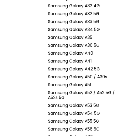
Samsung Galaxy A32 4G
Samsung Galaxy A32 5G
Samsung Galaxy A33 5G
Samsung Galaxy A34 5G
Samsung Galaxy A35
Samsung Galaxy A36 5G
Samsung Galaxy A40
Samsung Galaxy A41
Samsung Galaxy A42 5G
Samsung Galaxy A50 / A30s
Samsung Galaxy A51
Samsung Galaxy A52 / A52 5G /
A52s 5G
Samsung Galaxy A53 5G
Samsung Galaxy A54 5G
Samsung Galaxy A55 5G
Samsung Galaxy A56 5G