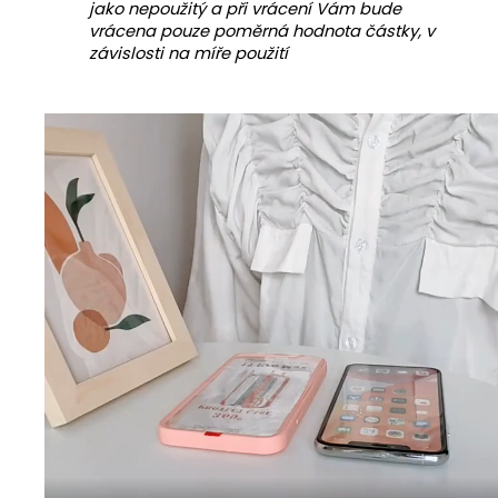
jako nepoužitý a při vrácení Vám bude
vrácena pouze poměrná hodnota částky, v
závislosti na míře použití