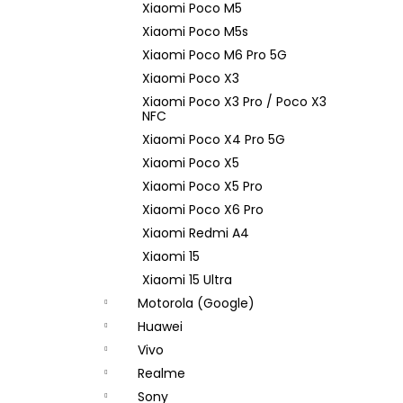
Xiaomi Poco M5
Xiaomi Poco M5s
Xiaomi Poco M6 Pro 5G
Xiaomi Poco X3
Xiaomi Poco X3 Pro / Poco X3
NFC
Xiaomi Poco X4 Pro 5G
Xiaomi Poco X5
Xiaomi Poco X5 Pro
Xiaomi Poco X6 Pro
Xiaomi Redmi A4
Xiaomi 15
Xiaomi 15 Ultra
Motorola (Google)
Huawei
Vivo
Realme
Sony