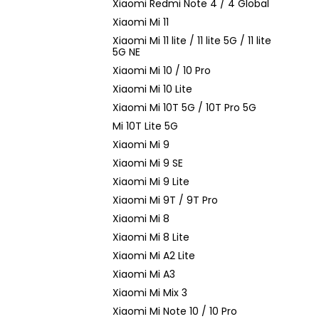
Xiaomi Redmi Note 4 / 4 Global
Xiaomi Mi 11
Xiaomi Mi 11 lite / 11 lite 5G / 11 lite
5G NE
Xiaomi Mi 10 / 10 Pro
Xiaomi Mi 10 Lite
Xiaomi Mi 10T 5G / 10T Pro 5G
Mi 10T Lite 5G
Xiaomi Mi 9
Xiaomi Mi 9 SE
Xiaomi Mi 9 Lite
Xiaomi Mi 9T / 9T Pro
Xiaomi Mi 8
Xiaomi Mi 8 Lite
Xiaomi Mi A2 Lite
Xiaomi Mi A3
Xiaomi Mi Mix 3
Xiaomi Mi Note 10 / 10 Pro