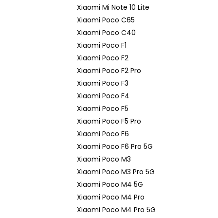
Xiaomi Mi Note 10 Lite
Xiaomi Poco C65
Xiaomi Poco C40
Xiaomi Poco F1
Xiaomi Poco F2
Xiaomi Poco F2 Pro
Xiaomi Poco F3
Xiaomi Poco F4
Xiaomi Poco F5
Xiaomi Poco F5 Pro
Xiaomi Poco F6
Xiaomi Poco F6 Pro 5G
Xiaomi Poco M3
Xiaomi Poco M3 Pro 5G
Xiaomi Poco M4 5G
Xiaomi Poco M4 Pro
Xiaomi Poco M4 Pro 5G