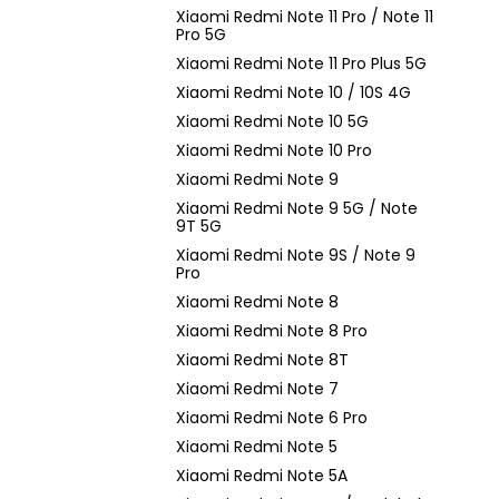
Xiaomi Redmi Note 11 Pro / Note 11
Pro 5G
Xiaomi Redmi Note 11 Pro Plus 5G
Xiaomi Redmi Note 10 / 10S 4G
Xiaomi Redmi Note 10 5G
Xiaomi Redmi Note 10 Pro
Xiaomi Redmi Note 9
Xiaomi Redmi Note 9 5G / Note
9T 5G
Xiaomi Redmi Note 9S / Note 9
Pro
Xiaomi Redmi Note 8
Xiaomi Redmi Note 8 Pro
Xiaomi Redmi Note 8T
Xiaomi Redmi Note 7
Xiaomi Redmi Note 6 Pro
Xiaomi Redmi Note 5
Xiaomi Redmi Note 5A