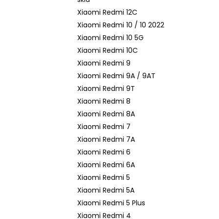
Xiaomi Redmi 12C
Xiaomi Redmi 10 / 10 2022
Xiaomi Redmi 10 5G
Xiaomi Redmi 10C
Xiaomi Redmi 9
Xiaomi Redmi 9A / 9AT
Xiaomi Redmi 9T
Xiaomi Redmi 8
Xiaomi Redmi 8A
Xiaomi Redmi 7
Xiaomi Redmi 7A
Xiaomi Redmi 6
Xiaomi Redmi 6A
Xiaomi Redmi 5
Xiaomi Redmi 5A
Xiaomi Redmi 5 Plus
Xiaomi Redmi 4