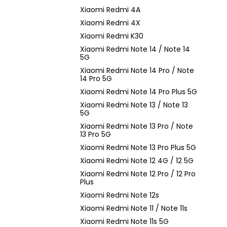
Xiaomi Redmi 4A
Xiaomi Redmi 4X
Xiaomi Redmi K30
Xiaomi Redmi Note 14 / Note 14
5G
Xiaomi Redmi Note 14 Pro / Note
14 Pro 5G
Xiaomi Redmi Note 14 Pro Plus 5G
Xiaomi Redmi Note 13 / Note 13
5G
Xiaomi Redmi Note 13 Pro / Note
13 Pro 5G
Xiaomi Redmi Note 13 Pro Plus 5G
Xiaomi Redmi Note 12 4G / 12 5G
Xiaomi Redmi Note 12 Pro / 12 Pro
Plus
Xiaomi Redmi Note 12s
Xiaomi Redmi Note 11 / Note 11s
Xiaomi Redmi Note 11s 5G