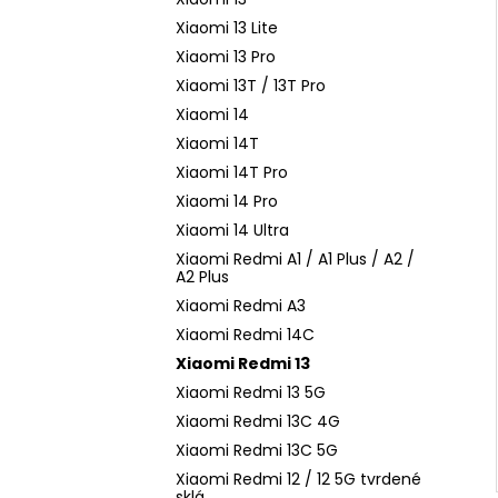
Xiaomi 13 Lite
Xiaomi 13 Pro
Xiaomi 13T / 13T Pro
Xiaomi 14
Xiaomi 14T
Xiaomi 14T Pro
Xiaomi 14 Pro
Xiaomi 14 Ultra
Xiaomi Redmi A1 / A1 Plus / A2 /
A2 Plus
Xiaomi Redmi A3
Xiaomi Redmi 14C
Xiaomi Redmi 13
Xiaomi Redmi 13 5G
Xiaomi Redmi 13C 4G
Xiaomi Redmi 13C 5G
Xiaomi Redmi 12 / 12 5G tvrdené
sklá