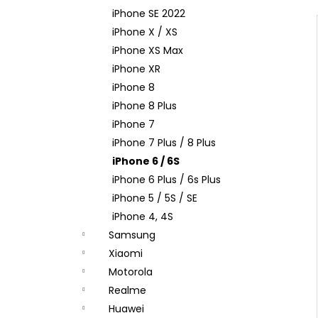
iPhone SE 2022
iPhone X / XS
iPhone XS Max
iPhone XR
iPhone 8
iPhone 8 Plus
iPhone 7
iPhone 7 Plus / 8 Plus
iPhone 6 / 6S
iPhone 6 Plus / 6s Plus
iPhone 5 / 5S / SE
iPhone 4, 4S
Samsung
Xiaomi
Motorola
Realme
Huawei