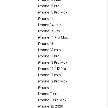
iPhone 15 Pro
iPhone 15 Pro Max
iPhone 14
iPhone 14 Plus
iPhone 14 Pro
iPhone 14 Pro Max
iPhone 13
iPhone 13 mini
iPhone 13 Pro
iPhone 13 Pro Max
iPhone 12 / 12 Pro
iPhone 12 mini
iPhone 12 Pro Max
iPhone 11
iPhone 11 Pro
iPhone 11 Pro Max
iPhone SE 2020