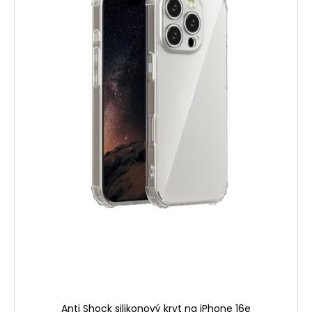
Anti Shock silikonový kryt na iPhone 16e