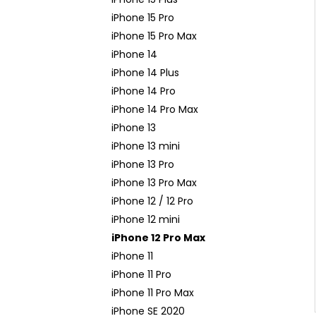
iPhone 15 Pro
iPhone 15 Pro Max
iPhone 14
iPhone 14 Plus
iPhone 14 Pro
iPhone 14 Pro Max
iPhone 13
iPhone 13 mini
iPhone 13 Pro
iPhone 13 Pro Max
iPhone 12 / 12 Pro
iPhone 12 mini
iPhone 12 Pro Max
iPhone 11
iPhone 11 Pro
iPhone 11 Pro Max
iPhone SE 2020