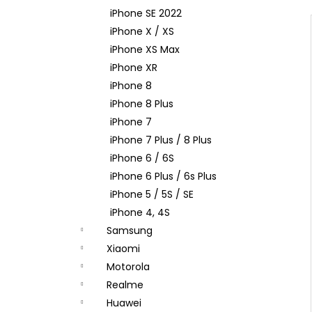
iPhone SE 2022
iPhone X / XS
iPhone XS Max
iPhone XR
iPhone 8
iPhone 8 Plus
iPhone 7
iPhone 7 Plus / 8 Plus
iPhone 6 / 6S
iPhone 6 Plus / 6s Plus
iPhone 5 / 5S / SE
iPhone 4, 4S
Samsung
Xiaomi
Motorola
Realme
Huawei