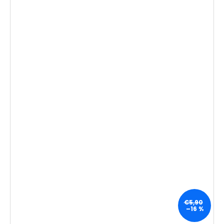
€5,90
–16 %