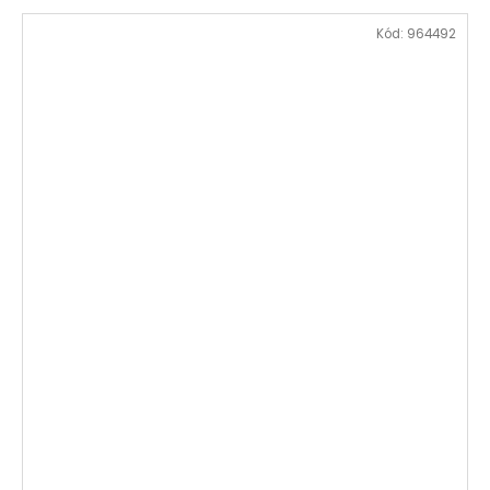
Kód:
964492