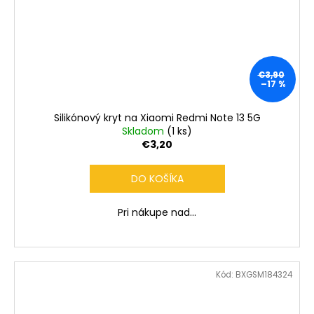
€3,90
–17 %
Silikónový kryt na Xiaomi Redmi Note 13 5G
Skladom
(1 ks)
€3,20
DO KOŠÍKA
Pri nákupe nad...
Kód:
BXGSM184324