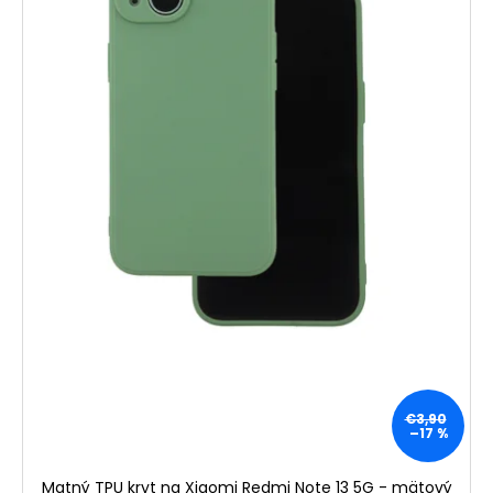
€3,90
–17 %
Matný TPU kryt na Xiaomi Redmi Note 13 5G - mätový