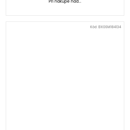
Pri nákupe nad...
Kód:
BXGSM184134