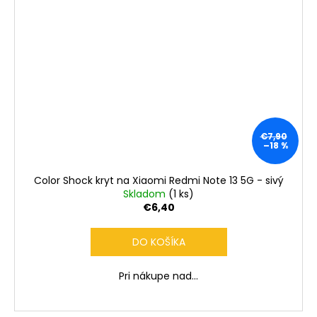
€7,90
–18 %
Color Shock kryt na Xiaomi Redmi Note 13 5G - sivý
Skladom
(1 ks)
€6,40
DO KOŠÍKA
Pri nákupe nad...