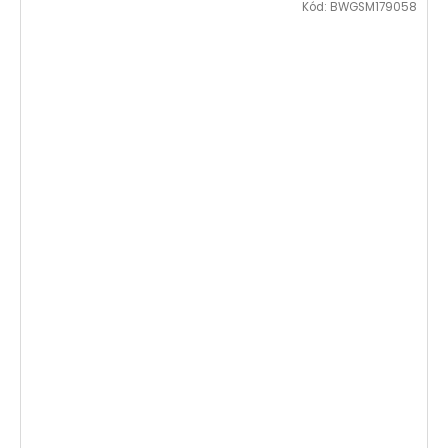
Kód:
BWGSM179058