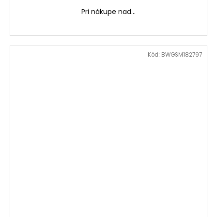
Pri nákupe nad...
Kód:
BWGSM182797