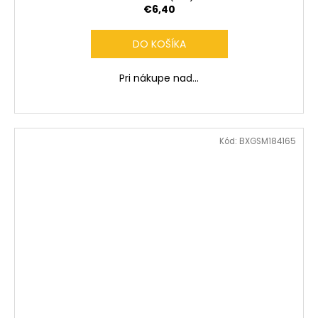
€6,40
DO KOŠÍKA
Pri nákupe nad...
Kód:
BXGSM184165