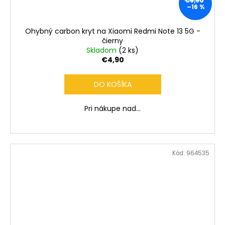
€5,90
–16 %
Ohybný carbon kryt na Xiaomi Redmi Note 13 5G -
čierny
Skladom
(2 ks)
€4,90
DO KOŠÍKA
Pri nákupe nad...
Kód:
964535