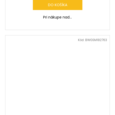
DO KOŠÍKA
Pri nákupe nad...
Kód:
BWGSM182763