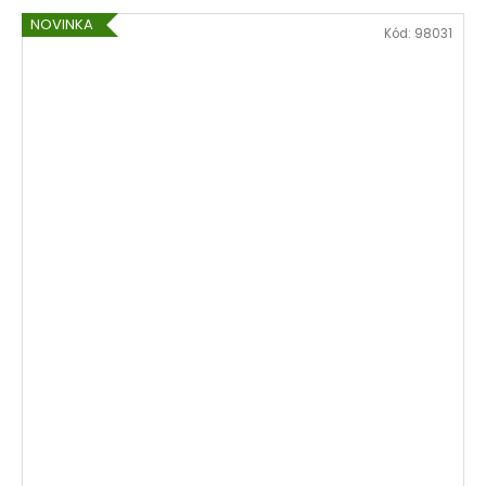
NOVINKA
Kód:
98031