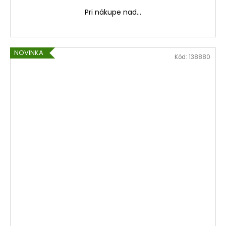
Pri nákupe nad...
NOVINKA
Kód:
138880