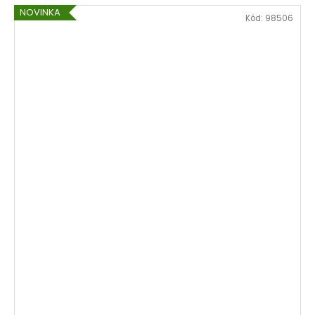
NOVINKA
Kód:
98506