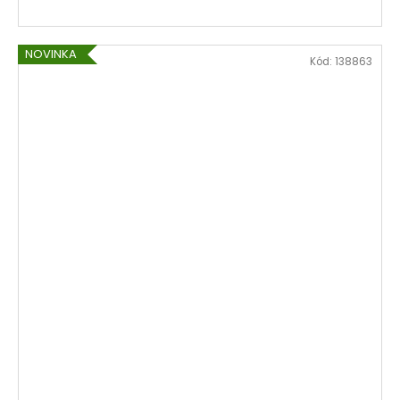
NOVINKA
Kód:
138863