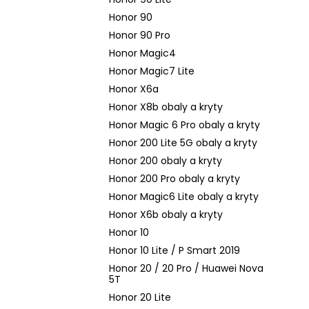
Honor 90
Honor 90 Pro
Honor Magic4
Honor Magic7 Lite
Honor X6a
Honor X8b obaly a kryty
Honor Magic 6 Pro obaly a kryty
Honor 200 Lite 5G obaly a kryty
Honor 200 obaly a kryty
Honor 200 Pro obaly a kryty
Honor Magic6 Lite obaly a kryty
Honor X6b obaly a kryty
Honor 10
Honor 10 Lite / P Smart 2019
Honor 20 / 20 Pro / Huawei Nova
5T
Honor 20 Lite