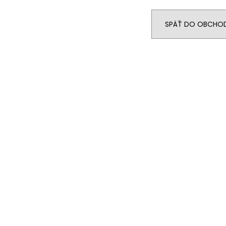
SPÄŤ DO OBCHO