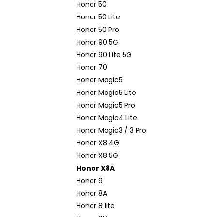
Honor 50
Honor 50 Lite
Honor 50 Pro
Honor 90 5G
Honor 90 Lite 5G
Honor 70
Honor Magic5
Honor Magic5 Lite
Honor Magic5 Pro
Honor Magic4 Lite
Honor Magic3 / 3 Pro
Honor X8 4G
Honor X8 5G
Honor X8A
Honor 9
Honor 8A
Honor 8 lite