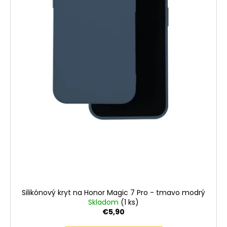
Silikónový kryt na Honor Magic 7 Pro - tmavo modrý
Skladom
(1 ks)
€5,90