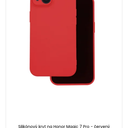
Silikónový kryt na Honor Magic 7 Pro - červený