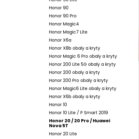
Honor 90
Honor 90 Pro
Honor Magic4
Honor Magic7 Lite
Honor X6a
Honor X8b obaly a kryty
Honor Magic 6 Pro obaly a kryty
Honor 200 Lite 5G obaly a kryty
Honor 200 obaly a kryty
Honor 200 Pro obaly a kryty
Honor Magic6 Lite obaly a kryty
Honor X6b obaly a kryty
Honor 10
Honor 10 Lite / P Smart 2019
Honor 20 / 20 Pro / Huawei
Nova 5T
Honor 20 Lite