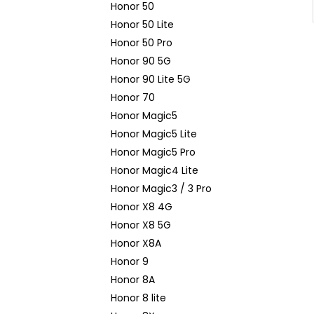
Honor 50
Honor 50 Lite
Honor 50 Pro
Honor 90 5G
Honor 90 Lite 5G
Honor 70
Honor Magic5
Honor Magic5 Lite
Honor Magic5 Pro
Honor Magic4 Lite
Honor Magic3 / 3 Pro
Honor X8 4G
Honor X8 5G
Honor X8A
Honor 9
Honor 8A
Honor 8 lite