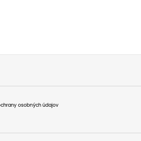
chrany osobných údajov