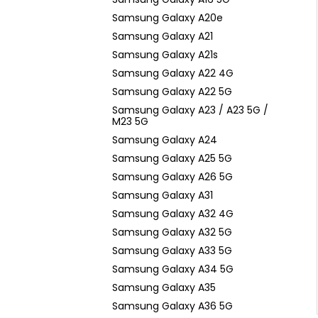
Samsung Galaxy A20e
Samsung Galaxy A21
Samsung Galaxy A21s
Samsung Galaxy A22 4G
Samsung Galaxy A22 5G
Samsung Galaxy A23 / A23 5G /
M23 5G
Samsung Galaxy A24
Samsung Galaxy A25 5G
Samsung Galaxy A26 5G
Samsung Galaxy A31
Samsung Galaxy A32 4G
Samsung Galaxy A32 5G
Samsung Galaxy A33 5G
Samsung Galaxy A34 5G
Samsung Galaxy A35
Samsung Galaxy A36 5G