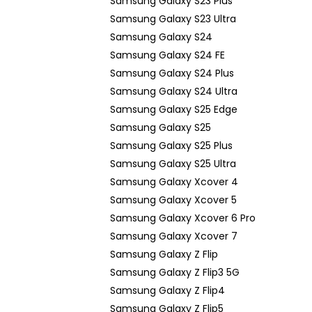
Samsung Galaxy S23 Plus
Samsung Galaxy S23 Ultra
Samsung Galaxy S24
Samsung Galaxy S24 FE
Samsung Galaxy S24 Plus
Samsung Galaxy S24 Ultra
Samsung Galaxy S25 Edge
Samsung Galaxy S25
Samsung Galaxy S25 Plus
Samsung Galaxy S25 Ultra
Samsung Galaxy Xcover 4
Samsung Galaxy Xcover 5
Samsung Galaxy Xcover 6 Pro
Samsung Galaxy Xcover 7
Samsung Galaxy Z Flip
Samsung Galaxy Z Flip3 5G
Samsung Galaxy Z Flip4
Samsung Galaxy Z Flip5