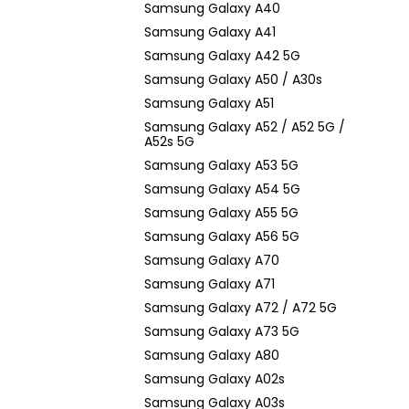
Samsung Galaxy A40
Samsung Galaxy A41
Samsung Galaxy A42 5G
Samsung Galaxy A50 / A30s
Samsung Galaxy A51
Samsung Galaxy A52 / A52 5G /
A52s 5G
Samsung Galaxy A53 5G
Samsung Galaxy A54 5G
Samsung Galaxy A55 5G
Samsung Galaxy A56 5G
Samsung Galaxy A70
Samsung Galaxy A71
Samsung Galaxy A72 / A72 5G
Samsung Galaxy A73 5G
Samsung Galaxy A80
Samsung Galaxy A02s
Samsung Galaxy A03s