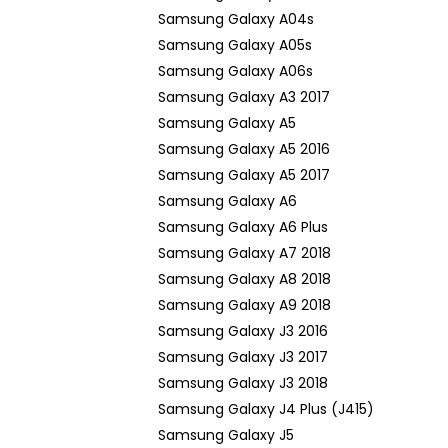
Samsung Galaxy A04s
Samsung Galaxy A05s
Samsung Galaxy A06s
Samsung Galaxy A3 2017
Samsung Galaxy A5
Samsung Galaxy A5 2016
Samsung Galaxy A5 2017
Samsung Galaxy A6
Samsung Galaxy A6 Plus
Samsung Galaxy A7 2018
Samsung Galaxy A8 2018
Samsung Galaxy A9 2018
Samsung Galaxy J3 2016
Samsung Galaxy J3 2017
Samsung Galaxy J3 2018
Samsung Galaxy J4 Plus (J415)
Samsung Galaxy J5