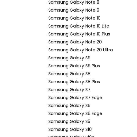
Samsung Galaxy Note 8
Samsung Galaxy Note 9
Samsung Galaxy Note 10
Samsung Galaxy Note 10 Lite
Samsung Galaxy Note 10 Plus
Samsung Galaxy Note 20
Samsung Galaxy Note 20 Ultra
Samsung Galaxy S9
Samsung Galaxy S9 Plus
Samsung Galaxy S8
Samsung Galaxy S8 Plus
Samsung Galaxy S7
Samsung Galaxy S7 Edge
Samsung Galaxy S6
Samsung Galaxy S6 Edge
Samsung Galaxy S5
Samsung Galaxy S10