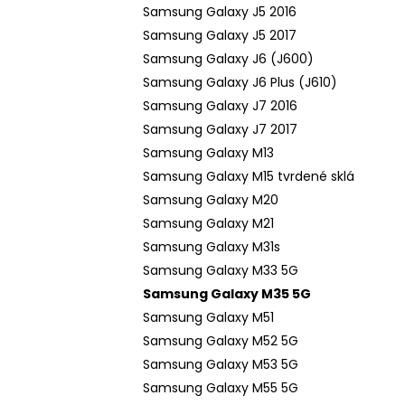
Samsung Galaxy J5 2016
Samsung Galaxy J5 2017
Samsung Galaxy J6 (J600)
Samsung Galaxy J6 Plus (J610)
Samsung Galaxy J7 2016
Samsung Galaxy J7 2017
Samsung Galaxy M13
Samsung Galaxy M15 tvrdené sklá
Samsung Galaxy M20
Samsung Galaxy M21
Samsung Galaxy M31s
Samsung Galaxy M33 5G
Samsung Galaxy M35 5G
Samsung Galaxy M51
Samsung Galaxy M52 5G
Samsung Galaxy M53 5G
Samsung Galaxy M55 5G