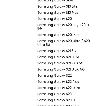
Samsung Galaxy S10e
Samsung Galaxy S10 Lite
Samsung Galaxy S10 Plus
Samsung Galaxy S20
Samsung Galaxy S20 FE / S20 FE
5G
Samsung Galaxy S20 Plus
Samsung Galaxy S20 Ultra / S20
Ultra 5G
Samsung Galaxy S21 5G
Samsung Galaxy S21 FE 5G
Samsung Galaxy S21 Plus 5G
Samsung Galaxy S21 Ultra 5G
Samsung Galaxy S22
Samsung Galaxy S22 Plus
Samsung Galaxy S22 Ultra
Samsung Galaxy S23
Samsung Galaxy S23 FE