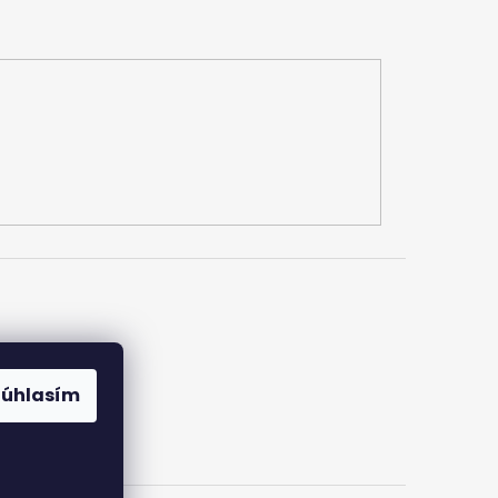
Súhlasím