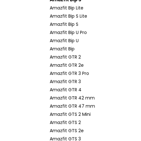
Amazfit Bip Lite
Amazfit Bip S Lite
Amazfit Bip S
Amazfit Bip U Pro
Amazfit Bip U
Amazfit Bip
Amazfit GTR 2
Amazfit GTR 2e
Amazfit GTR 3 Pro
Amazfit GTR 3
Amazfit GTR 4
Amazfit GTR 42 mm
Amazfit GTR 47 mm
Amazfit GTS 2 Mini
Amazfit GTS 2
Amazfit GTS 2e
Amazfit GTS 3