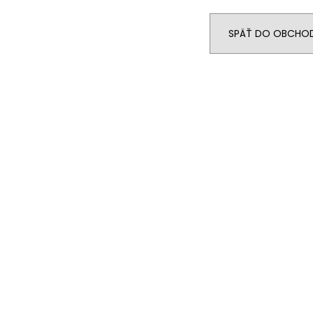
SPÄŤ DO OBCHO