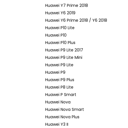
Huawei Y7 Prime 2018
Huawei Y6 2019
Huawei Y6 Prime 2018 / Y6 2018
Huawei P10 Lite
Huawei P10
Huawei P10 Plus
Huawei P9 Lite 2017
Huawei P9 Lite Mini
Huawei P9 Lite
Huawei P9
Huawei P9 Plus
Huawei P8 Lite
Huawei P Smart
Huawei Nova
Huawei Nova Smart
Huawei Nova Plus
Huawei Y3 II