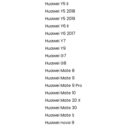
Huawei Y5 II
Huawei Y5 2018
Huawei Y5 2019
Huawei Y6 II
Huawei Y6 2017
Huawei Y7
Huawei Y9
Huawei G7
Huawei G8
Huawei Mate 8
Huawei Mate 9
Huawei Mate 9 Pro
Huawei Mate 10
Huawei Mate 20 X
Huawei Mate 30
Huawei Mate S
Huawei nova 9