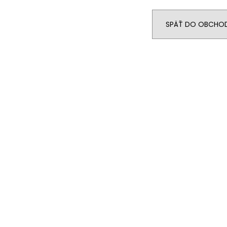
SPÄŤ DO OBCHO