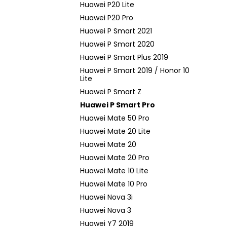
Huawei P20 Lite
Huawei P20 Pro
Huawei P Smart 2021
Huawei P Smart 2020
Huawei P Smart Plus 2019
Huawei P Smart 2019 / Honor 10
Lite
Huawei P Smart Z
Huawei P Smart Pro
Huawei Mate 50 Pro
Huawei Mate 20 Lite
Huawei Mate 20
Huawei Mate 20 Pro
Huawei Mate 10 Lite
Huawei Mate 10 Pro
Huawei Nova 3i
Huawei Nova 3
Huawei Y7 2019