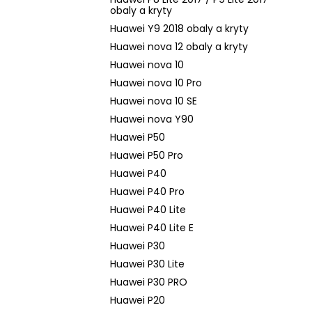
obaly a kryty
Huawei Y9 2018 obaly a kryty
Huawei nova 12 obaly a kryty
Huawei nova 10
Huawei nova 10 Pro
Huawei nova 10 SE
Huawei nova Y90
Huawei P50
Huawei P50 Pro
Huawei P40
Huawei P40 Pro
Huawei P40 Lite
Huawei P40 Lite E
Huawei P30
Huawei P30 Lite
Huawei P30 PRO
Huawei P20