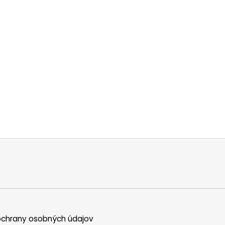
chrany osobných údajov