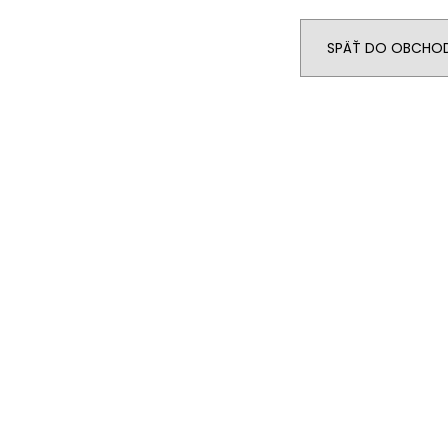
SPÄŤ DO OBCHO