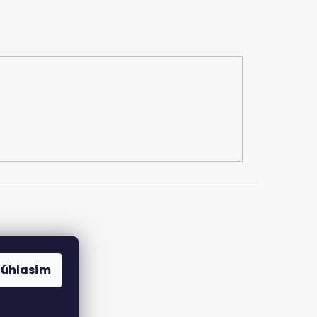
Súhlasím