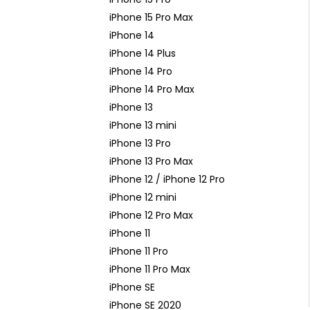
iPhone 15 Pro Max
iPhone 14
iPhone 14 Plus
iPhone 14 Pro
iPhone 14 Pro Max
iPhone 13
iPhone 13 mini
iPhone 13 Pro
iPhone 13 Pro Max
iPhone 12 / iPhone 12 Pro
iPhone 12 mini
iPhone 12 Pro Max
iPhone 11
iPhone 11 Pro
iPhone 11 Pro Max
iPhone SE
iPhone SE 2020