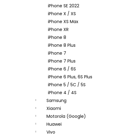
iPhone SE 2022
iPhone X / XS
iPhone XS Max
iPhone XR
iPhone 8
iPhone 8 Plus
iPhone 7
iPhone 7 Plus
iPhone 6 / 6S
iPhone 6 Plus, 6S Plus
iPhone 5 / 5C / 5S
iPhone 4 / 4S
Samsung
Xiaomi
Motorola (Google)
Huawei
Vivo