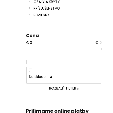
OBALY A KRYTY
PRÍSLUŠENSTVO
REMIENKY
Cena
€
3
€
9
Na sklade
3
ROZBALIŤ FILTER
Prijímame online platby