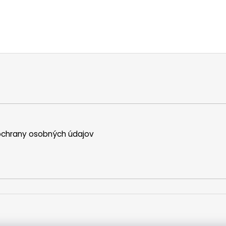
chrany osobných údajov