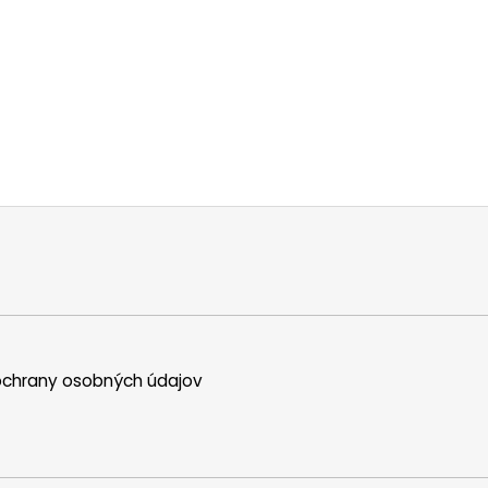
chrany osobných údajov