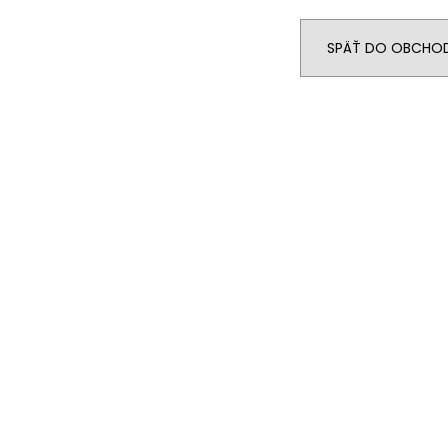
SPÄŤ DO OBCHO